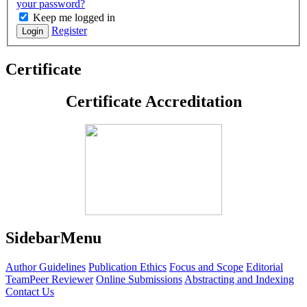
your password?
Keep me logged in
Register
Login
Certificate
Certificate Accreditation
SidebarMenu
Author Guidelines
Publication Ethics
Focus and Scope
Editorial
Team
Peer Reviewer
Online Submissions
Abstracting and Indexing
Contact Us