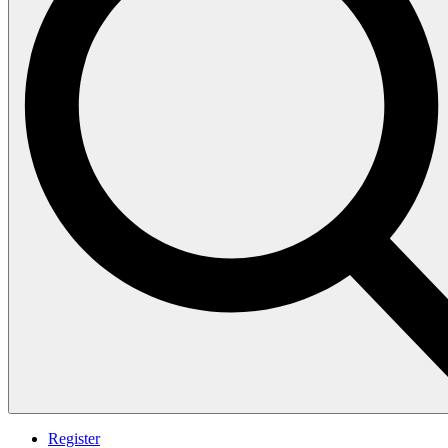
Register