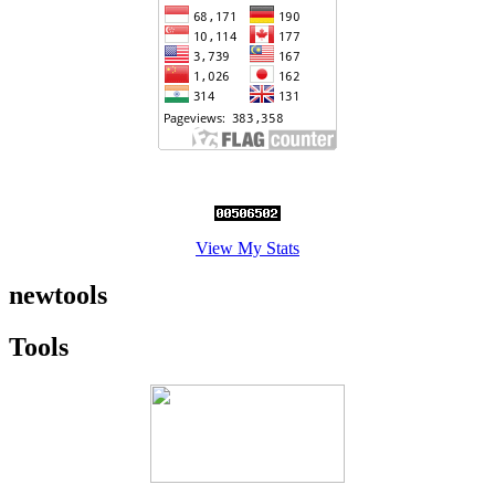
View My Stats
newtools
Tools