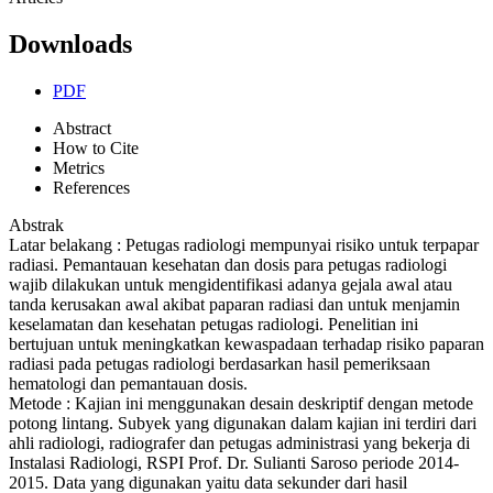
Downloads
PDF
Abstract
How to Cite
Metrics
References
Abstrak
Latar belakang : Petugas radiologi mempunyai risiko untuk terpapar
radiasi. Pemantauan kesehatan dan dosis para petugas radiologi
wajib dilakukan untuk mengidentifikasi adanya gejala awal atau
tanda kerusakan awal akibat paparan radiasi dan untuk menjamin
keselamatan dan kesehatan petugas radiologi. Penelitian ini
bertujuan untuk meningkatkan kewaspadaan terhadap risiko paparan
radiasi pada petugas radiologi berdasarkan hasil pemeriksaan
hematologi dan pemantauan dosis.
Metode : Kajian ini menggunakan desain deskriptif dengan metode
potong lintang. Subyek yang digunakan dalam kajian ini terdiri dari
ahli radiologi, radiografer dan petugas administrasi yang bekerja di
Instalasi Radiologi, RSPI Prof. Dr. Sulianti Saroso periode 2014-
2015. Data yang digunakan yaitu data sekunder dari hasil