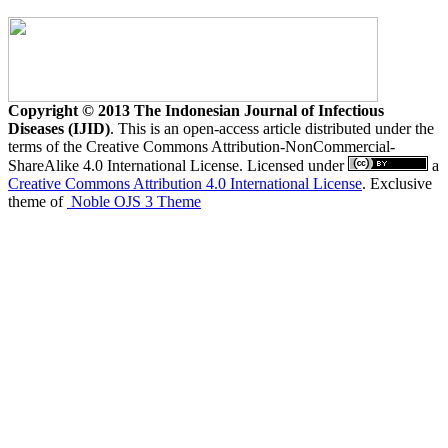
Copyright © 2013 The Indonesian Journal of Infectious
Diseases (IJID)
. This is an open-access article distributed under the
terms of the Creative Commons Attribution-NonCommercial-
ShareAlike 4.0 International License. Licensed under
a
Creative Commons Attribution 4.0 International License
. Exclusive
theme of
Noble OJS 3 Theme