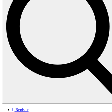
Register