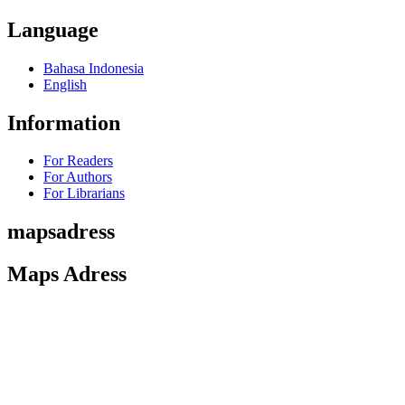
Language
Bahasa Indonesia
English
Information
For Readers
For Authors
For Librarians
mapsadress
Maps Adress