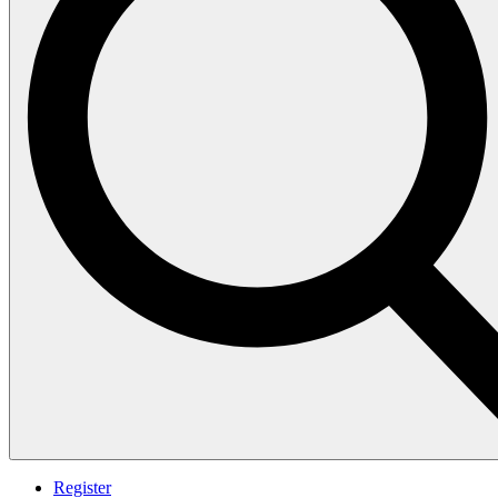
Register