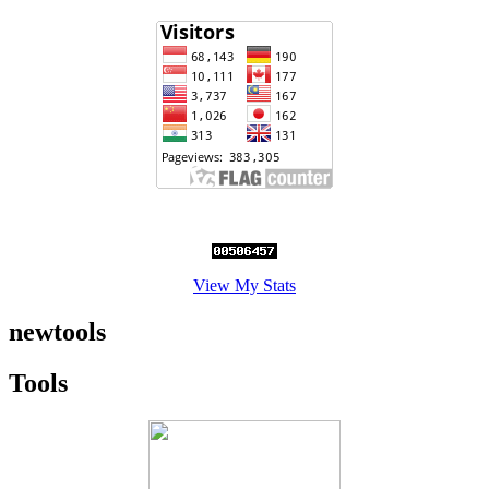
View My Stats
newtools
Tools