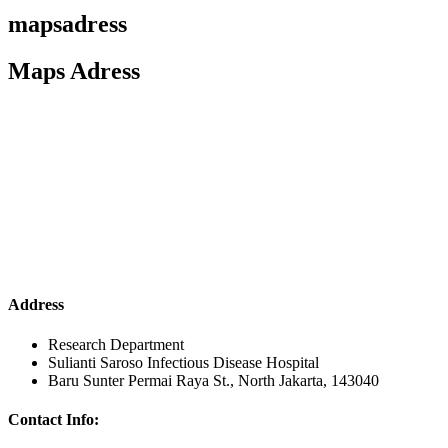
mapsadress
Maps Adress
Address
Research Department
Sulianti Saroso Infectious Disease Hospital
Baru Sunter Permai Raya St., North Jakarta, 143040
Contact Info: