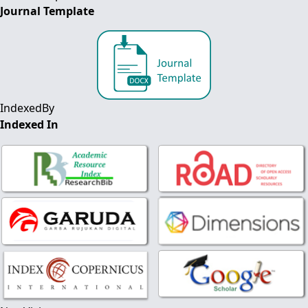
Journal Template
IndexedBy
Indexed In