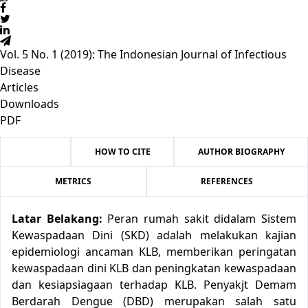
Vol. 5 No. 1 (2019): The Indonesian Journal of Infectious
Disease
Articles
Downloads
PDF
ABSTRACT
HOW TO CITE
AUTHOR BIOGRAPHY
METRICS
REFERENCES
Latar Belakang:
Peran rumah sakit didalam Sistem
Kewaspadaan Dini (SKD) adalah melakukan kajian
epidemiologi ancaman KLB, memberikan peringatan
kewaspadaan dini KLB dan peningkatan kewaspadaan
dan kesiapsiagaan terhadap KLB. Penyakjt Demam
Berdarah Dengue (DBD) merupakan salah satu