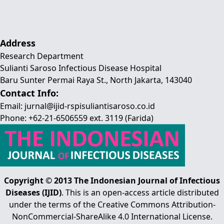
Address
Research Department
Sulianti Saroso Infectious Disease Hospital
Baru Sunter Permai Raya St., North Jakarta, 143040
Contact Info:
Email: jurnal@ijid-rspisuliantisaroso.co.id
Phone: +62-21-6506559 ext. 3119 (Farida)
Copyright © 2013 The Indonesian Journal of Infectious
Diseases (IJID)
. This is an open-access article distributed
under the terms of the Creative Commons Attribution-
NonCommercial-ShareAlike 4.0 International License.