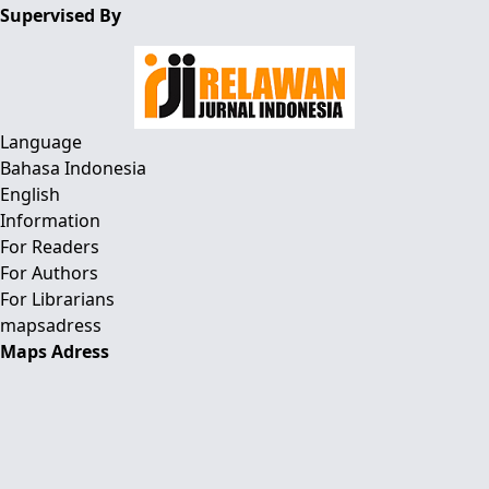
Supervised By
Language
Bahasa Indonesia
English
Information
For Readers
For Authors
For Librarians
mapsadress
Maps Adress